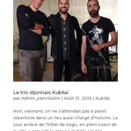
Le trio dijonnais Kubilaï
par
Admin_ylannkalim
|
Août 31, 2019
|
Kubilaï
Non, vraiment, on ne s’attendait pas à pareil
répertoire dans un lieu aussi chargé d’histoire. La
cour arrière de l’hôtel de Vogü., en plein coeur de