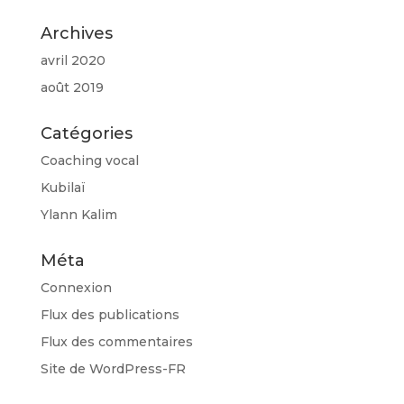
Archives
avril 2020
août 2019
Catégories
Coaching vocal
Kubilaï
Ylann Kalim
Méta
Connexion
Flux des publications
Flux des commentaires
Site de WordPress-FR