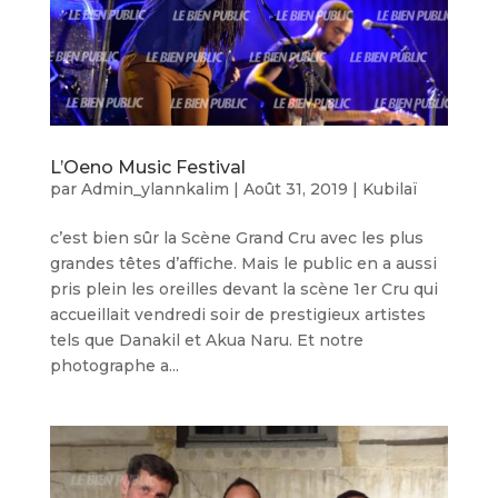
L’Oeno Music Festival
par
Admin_ylannkalim
|
Août 31, 2019
|
Kubilaï
c’est bien sûr la Scène Grand Cru avec les plus
grandes têtes d’affiche. Mais le public en a aussi
pris plein les oreilles devant la scène 1er Cru qui
accueillait vendredi soir de prestigieux artistes
tels que Danakil et Akua Naru. Et notre
photographe a...