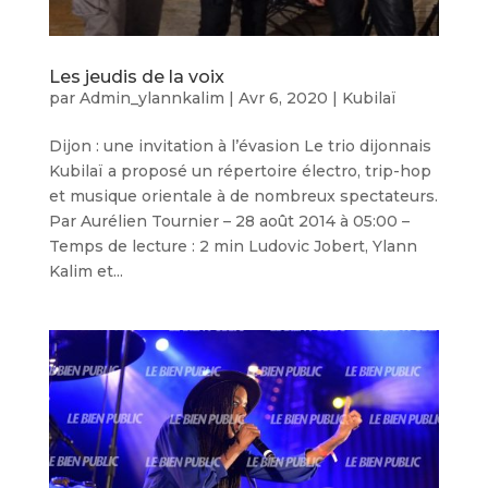
Les jeudis de la voix
par
Admin_ylannkalim
|
Avr 6, 2020
|
Kubilaï
Dijon : une invitation à l’évasion Le trio dijonnais
Kubilaï a proposé un répertoire électro, trip-hop
et musique orientale à de nombreux spectateurs.
Par Aurélien Tournier – 28 août 2014 à 05:00 –
Temps de lecture : 2 min Ludovic Jobert, Ylann
Kalim et...