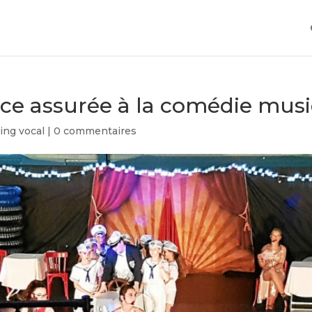
e assurée à la comédie musi
ing vocal
|
0 commentaires