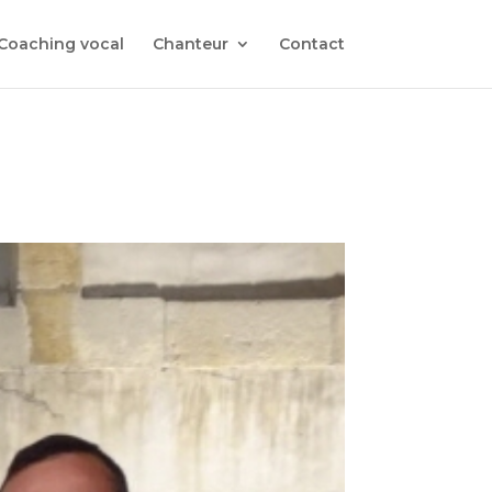
Coaching vocal
Chanteur
Contact