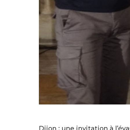
Dijon : une invitation à l’év